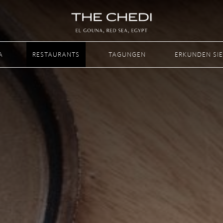
A
RESTAURANTS
TAGUNGEN
ERKUNDEN SIE