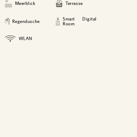
Meerblick
Terrasse
Smart Digital
Regendusche
Room
WLAN