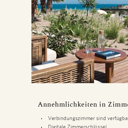
Annehmlichkeiten in Zimm
Verbindungszimmer sind verfügba
Digitale Zimmerschlüssel