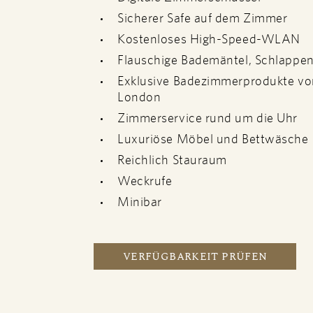
Sicherer Safe auf dem Zimmer
Kostenloses High-Speed-WLAN
Flauschige Bademäntel, Schlappe
Exklusive Badezimmerprodukte vo
London
Zimmerservice rund um die Uhr
Luxuriöse Möbel und Bettwäsche
Reichlich Stauraum
Weckrufe
Minibar
VERFÜGBARKEIT PRÜFEN