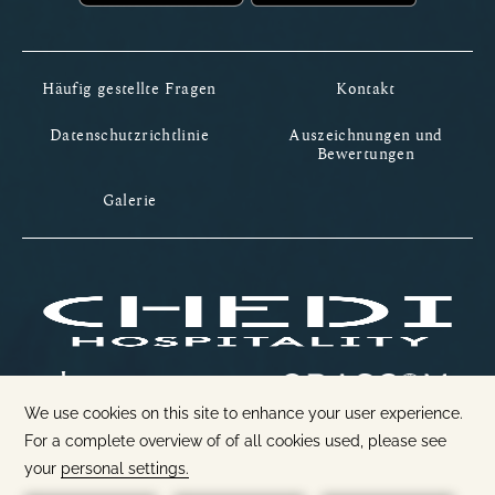
Häufig gestellte Fragen
Kontakt
Datenschutzrichtlinie
Auszeichnungen und
Bewertungen
Galerie
1