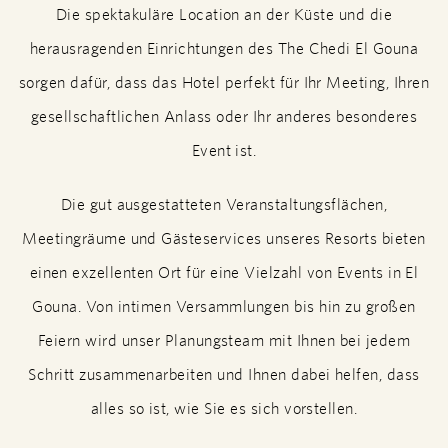
Die spektakuläre Location an der Küste und die
herausragenden Einrichtungen des The Chedi El Gouna
sorgen dafür, dass das Hotel perfekt für Ihr Meeting, Ihren
gesellschaftlichen Anlass oder Ihr anderes besonderes
Event ist.
Die gut ausgestatteten Veranstaltungsflächen,
Meetingräume und Gästeservices unseres Resorts bieten
einen exzellenten Ort für eine Vielzahl von Events in El
Gouna. Von intimen Versammlungen bis hin zu großen
Feiern wird unser Planungsteam mit Ihnen bei jedem
Schritt zusammenarbeiten und Ihnen dabei helfen, dass
alles so ist, wie Sie es sich vorstellen.