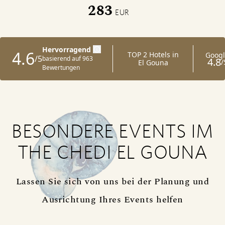
283
EUR
BESONDERE EVENTS IM
THE CHEDI EL GOUNA
Lassen Sie sich von uns bei der Planung und
Ausrichtung Ihres Events helfen