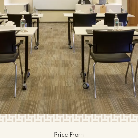
Price From