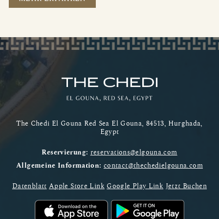
The Chedi El Gouna Red Sea El Gouna, 84513, Hurghada,
Egypt
Reservierung:
reservations@elgouna.com
Allgemeine Information:
contact@thechedielgouna.com
Datenblatt
Apple Store Link
Google Play Link
Jetzt Buchen