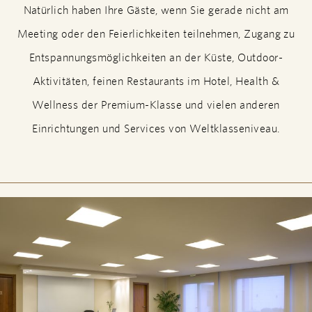
Natürlich haben Ihre Gäste, wenn Sie gerade nicht am
Meeting oder den Feierlichkeiten teilnehmen, Zugang zu
Entspannungsmöglichkeiten an der Küste, Outdoor-
Aktivitäten, feinen Restaurants im Hotel, Health &
Wellness der Premium-Klasse und vielen anderen
Einrichtungen und Services von Weltklasseniveau.