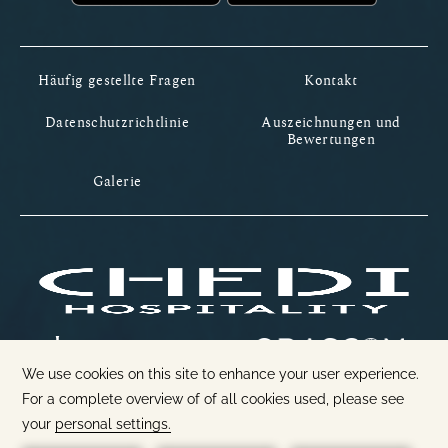
Häufig gestellte Fragen
Kontakt
Datenschutzrichtlinie
Auszeichnungen und
Bewertungen
Galerie
1