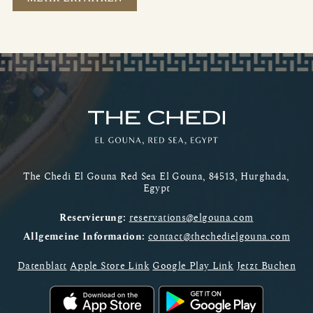
The Chedi El Gouna Red Sea El Gouna, 84513, Hurghada,
Egypt
Reservierung:
reservations@elgouna.com
Allgemeine Information:
contact@thechedielgouna.com
Datenblatt
Apple Store Link
Google Play Link
Jetzt Buchen