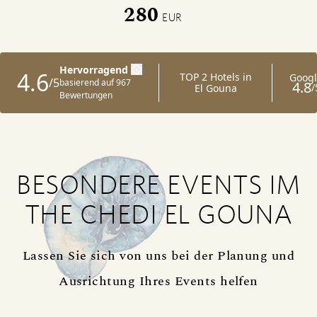
280
EUR
BESONDERE EVENTS IM
THE CHEDI EL GOUNA
Lassen Sie sich von uns bei der Planung und
Ausrichtung Ihres Events helfen