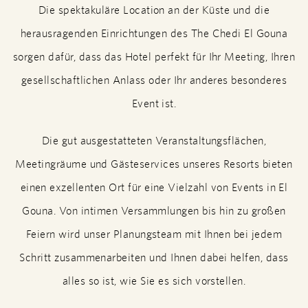
Die spektakuläre Location an der Küste und die
herausragenden Einrichtungen des The Chedi El Gouna
sorgen dafür, dass das Hotel perfekt für Ihr Meeting, Ihren
gesellschaftlichen Anlass oder Ihr anderes besonderes
Event ist.
Die gut ausgestatteten Veranstaltungsflächen,
Meetingräume und Gästeservices unseres Resorts bieten
einen exzellenten Ort für eine Vielzahl von Events in El
Gouna. Von intimen Versammlungen bis hin zu großen
Feiern wird unser Planungsteam mit Ihnen bei jedem
Schritt zusammenarbeiten und Ihnen dabei helfen, dass
alles so ist, wie Sie es sich vorstellen.