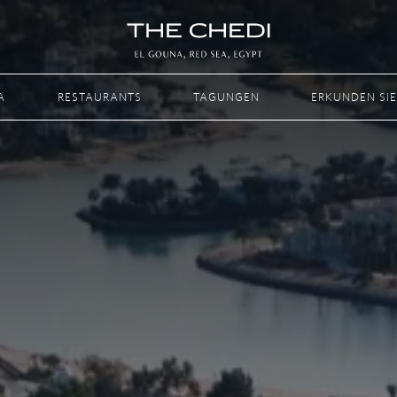
A
RESTAURANTS
TAGUNGEN
ERKUNDEN SIE