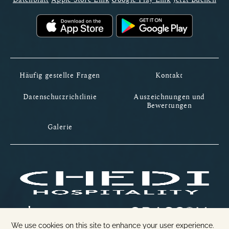
Häufig gestellte Fragen
Kontakt
Datenschutzrichtlinie
Auszeichnungen und
Bewertungen
Galerie