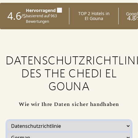
DATENSCHUTZRICHTLIN
DES THE CHEDI EL
GOUNA
Wie wir Ihre Daten sicher handhaben